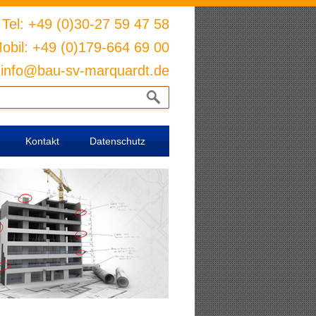
Tel: +49 (0)30-27 59 47 58
obil: +49 (0)179-664 69 00
: info@bau-sv-marquardt.de
Kontakt
Datenschutz