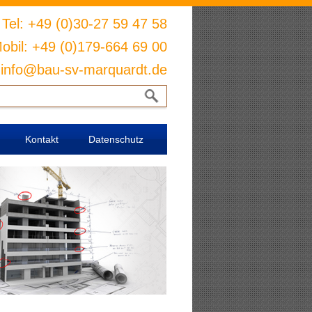
Tel: +49 (0)30-27 59 47 58
obil: +49 (0)179-664 69 00
: info@bau-sv-marquardt.de
Kontakt
Datenschutz