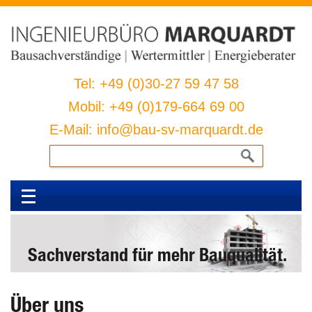
Tel: +49 (0)30-27 59 47 58
Mobil: +49 (0)179-664 69 00
E-Mail: info@bau-sv-marquardt.de
Suchen
nach:
Sachverstand für mehr Bauqualität.
Über uns